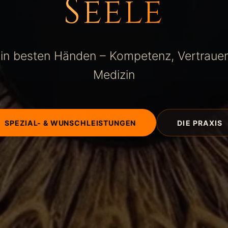
Seele
t in besten Händen – Kompetenz, Vertrau
Medizin
SPEZIAL- & WUNSCHLEISTUNGEN
DIE PRAXIS