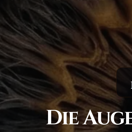
Die Aug