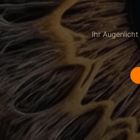
Ihr Augenlich