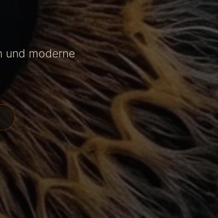
en und moderne